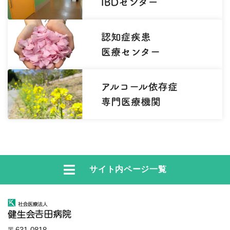
サイト内ページ一覧
〒631-0818