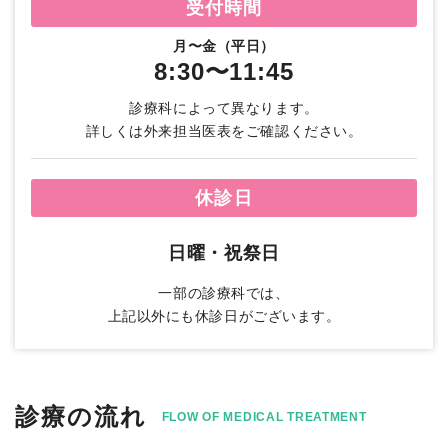
受付時間
月〜金（平日）
8:30〜11:45
診療科によって異なります。
詳しくは外来担当医表をご確認ください。
休診日
日曜・祝祭日
一部の診療科では、
上記以外にも休診日がございます。
診療の流れ
FLOW OF MEDICAL TREATMENT