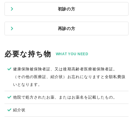
初診の方
再診の方
必要な持ち物
WHAT YOU NEED
健康保険被保険者証、又は後期高齢者医療被保険者証。
（その他の医療証、紹介状）お忘れになりますと全額私費扱
いとなります。
他院で処方されたお薬、またはお薬名を記載したもの。
紹介状