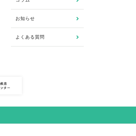
お知らせ
よくある質問