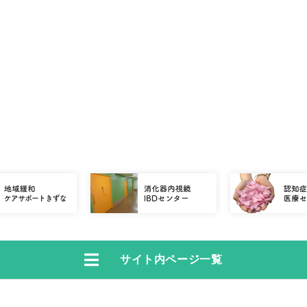
サイト内ページ一覧