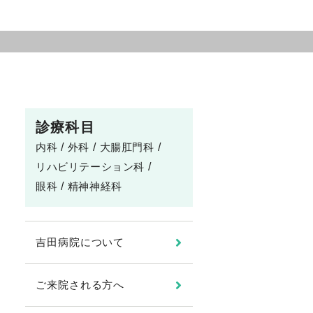
診療科目
内科
外科
大腸肛門科
リハビリテーション科
眼科
精神神経科
吉田病院について
ご来院される方へ