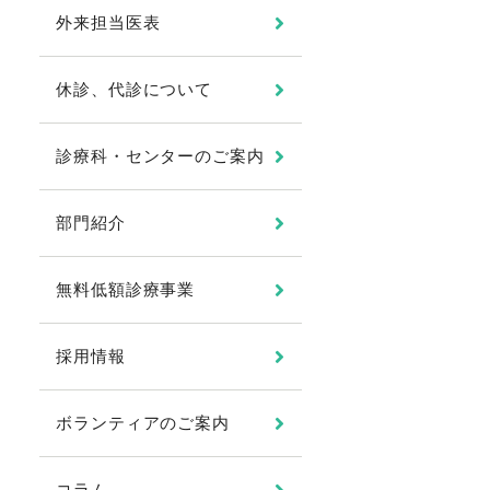
外来担当医表
休診、代診について
診療科・センターのご案内
部門紹介
無料低額診療事業
採用情報
ボランティアのご案内
コラム