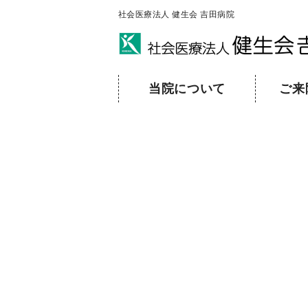
社会医療法人 健生会 吉田病院
当院について
ご来