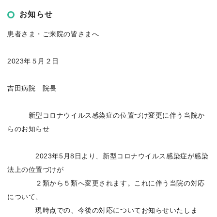
お知らせ
患者さま・ご来院の皆さまへ
2023
年５月２日
吉田病院 院長
新型コロナウイルス感染症の位置づけ変更に伴う当院か
らのお知らせ
2023年5月8日より、新型コロナウイルス感染症が感染
法上の位置づけが
２類から５類へ変更されます。これに伴う当院の対応
について、
現時点での、今後の対応についてお知らせいたしま