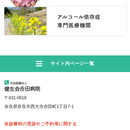
サイト内ページ一覧
〒631-0818
奈良県奈良市西大寺赤田町1丁目7-1
各診療科の受診やご予約等に関する