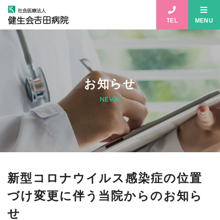
TEL
MENU
お知らせ
NEWS
新型コロナウイルス感染症の位置
づけ変更に伴う当院からのお知ら
せ