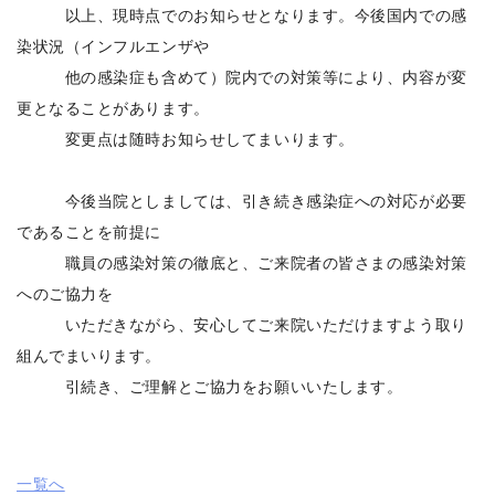
以上、現時点でのお知らせとなります。今後国内での感
染状況（インフルエンザや
他の感染症も含めて）院内での対策等により、内容が変
更となることがあります。
変更点は随時お知らせしてまいります。
今後当院としましては、引き続き感染症への対応が必要
であることを前提に
職員の感染対策の徹底と、ご来院者の皆さまの感染対策
へのご協力を
いただきながら、安心してご来院いただけますよう取り
組んでまいります。
引続き、ご理解とご協力をお願いいたします。
一覧へ